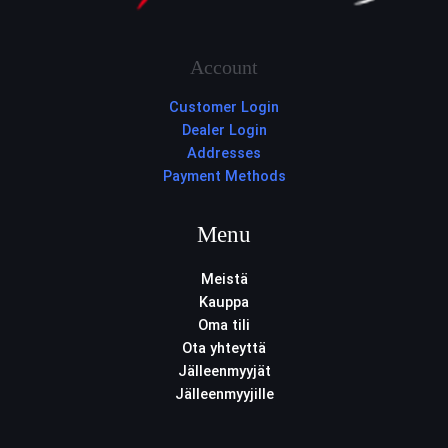
Account
Customer Login
Dealer Login
Addresses
Payment Methods
Menu
Meistä
Kauppa
Oma tili
Ota yhteyttä
Jälleenmyyjät
Jälleenmyyjille