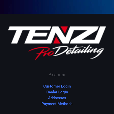
Account
Customer Login
Dealer Login
Addresses
Payment Methods