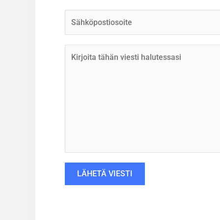
LÄHETÄ VIESTI