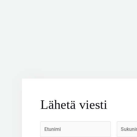
Lähetä viesti