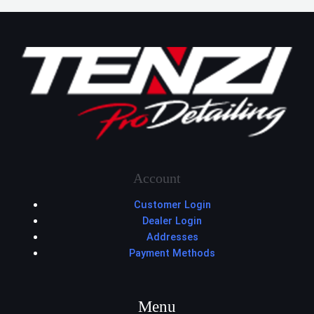
Account
Customer Login
Dealer Login
Addresses
Payment Methods
Menu