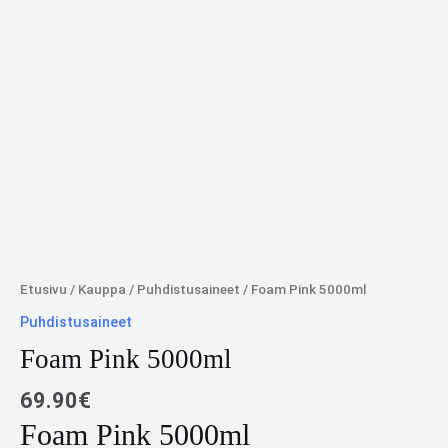
Etusivu
/
Kauppa
/
Puhdistusaineet
/ Foam Pink 5000ml
Puhdistusaineet
Foam Pink 5000ml
69.90
€
Foam Pink 5000ml