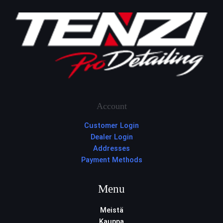
Account
Customer Login
Dealer Login
Addresses
Payment Methods
Menu
Meistä
Kauppa