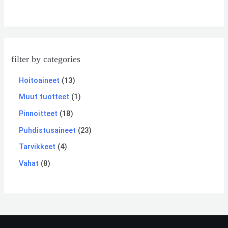
filter by categories
Hoitoaineet
13
Muut tuotteet
1
Pinnoitteet
18
Puhdistusaineet
23
Tarvikkeet
4
Vahat
8