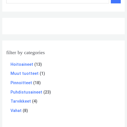
filter by categories
Hoitoaineet
13
Muut tuotteet
1
Pinnoitteet
18
Puhdistusaineet
23
Tarvikkeet
4
Vahat
8