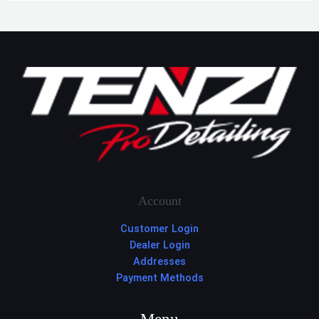
Account
Customer Login
Dealer Login
Addresses
Payment Methods